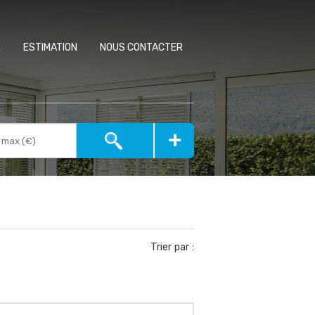
E
ESTIMATION
NOUS CONTACTER
+
Trier par :