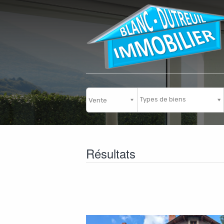
Types de biens
Résultats